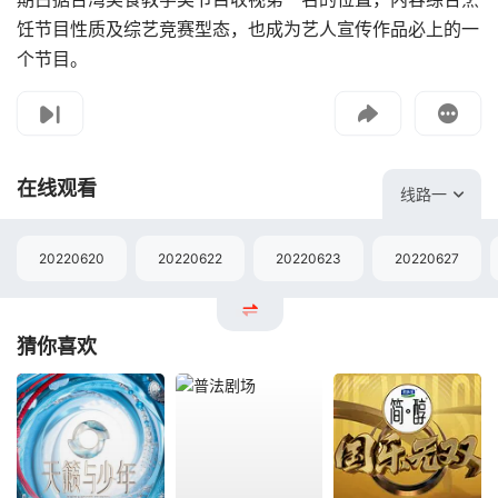
饪节目性质及综艺竞赛型态，也成为艺人宣传作品必上的一
个节目。
影片报错
如遇无法播放请提交给我们
在线观看
线路一
20220620
20220622
20220623
20220627
猜你喜欢