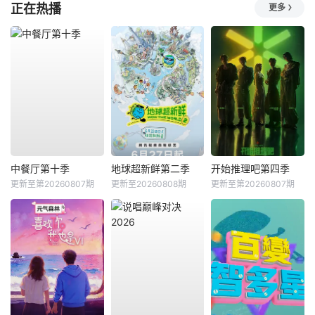
正在热播
更多
中餐厅第十季
地球超新鲜第二季
开始推理吧第四季
更新至第20260807期
更新至20260808期
更新至第20260807期