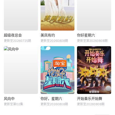
超级夜总会
美凤有约
你好星期六
更新至20260725期
更新至20260808期
更新至第20260808期
风向中
你好，星期六
开始奏乐开始舞
更新至第02集
更新至20260808期
更新至20260808期