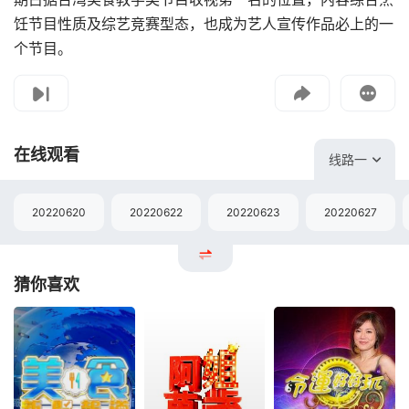
饪节目性质及综艺竞赛型态，也成为艺人宣传作品必上的一
个节目。
影片报错
如遇无法播放请提交给我们
在线观看
线路一
20220620
20220622
20220623
20220627
猜你喜欢