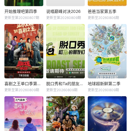
开始推理吧第四季
说唱巅峰对决2026
爸爸当家第五季
更新至第20260807期
更新至第20260809期
更新至20260806期
喜剧之王单口季第三季
脱口秀和Ta的朋友们第三季
地球超新鲜第二季
更新至第20260809期
更新至20260809期
更新至20260809期