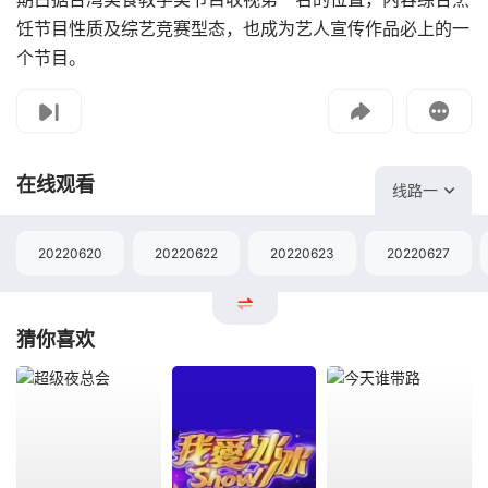
饪节目性质及综艺竞赛型态，也成为艺人宣传作品必上的一
个节目。
影片报错
如遇无法播放请提交给我们
在线观看
线路一
20220620
20220622
20220623
20220627
猜你喜欢