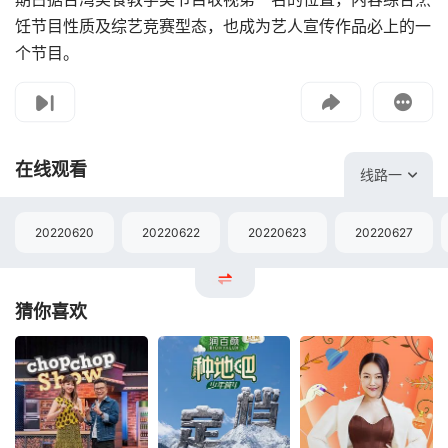
饪节目性质及综艺竞赛型态，也成为艺人宣传作品必上的一
个节目。
影片报错
如遇无法播放请提交给我们
在线观看
线路一
20220620
20220622
20220623
20220627
猜你喜欢