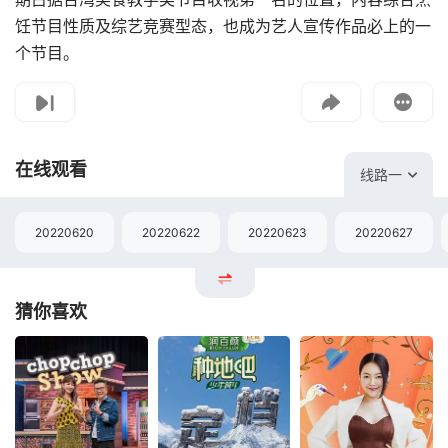
饪节目性质及综艺竞赛型态，也成为艺人宣传作品必上的一
个节目。
影片报错
如遇无法播放请提交给我们
在线观看
线路一
20220620
20220622
20220623
20220627
猜你喜欢